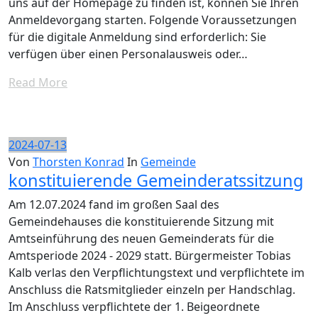
uns auf der Homepage zu finden ist, können Sie Ihren
Anmeldevorgang starten. Folgende Voraussetzungen
für die digitale Anmeldung sind erforderlich: Sie
verfügen über einen Personalausweis oder…
Read More
2024-07-13
Von
Thorsten Konrad
In
Gemeinde
konstituierende Gemeinderatssitzung
Am 12.07.2024 fand im großen Saal des
Gemeindehauses die konstituierende Sitzung mit
Amtseinführung des neuen Gemeinderats für die
Amtsperiode 2024 - 2029 statt. Bürgermeister Tobias
Kalb verlas den Verpflichtungstext und verpflichtete im
Anschluss die Ratsmitglieder einzeln per Handschlag.
Im Anschluss verpflichtete der 1. Beigeordnete