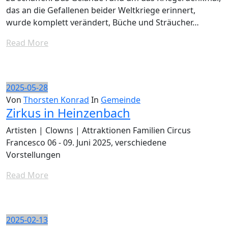
das an die Gefallenen beider Weltkriege erinnert,
wurde komplett verändert, Büche und Sträucher…
Read More
2025-05-28
Von
Thorsten Konrad
In
Gemeinde
Zirkus in Heinzenbach
Artisten | Clowns | Attraktionen Familien Circus
Francesco 06 - 09. Juni 2025, verschiedene
Vorstellungen
Read More
2025-02-13