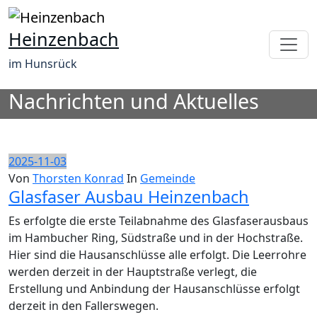
Zum
Inhalt
Heinzenbach
springen
im Hunsrück
Nachrichten und Aktuelles
2025-11-03
Von
Thorsten Konrad
In
Gemeinde
Glasfaser Ausbau Heinzenbach
Es erfolgte die erste Teilabnahme des Glasfaserausbaus
im Hambucher Ring, Südstraße und in der Hochstraße.
Hier sind die Hausanschlüsse alle erfolgt. Die Leerrohre
werden derzeit in der Hauptstraße verlegt, die
Erstellung und Anbindung der Hausanschlüsse erfolgt
derzeit in den Fallerswegen.