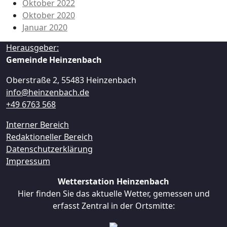
Oktober 2022
Oktober 2020
Januar 2020
Herausgeber:
Gemeinde Heinzenbach
Oberstraße 2, 55483 Heinzenbach
info@heinzenbach.de
+49 6763 568
Interner Bereich
Redaktioneller Bereich
Datenschutzerklärung
Impressum
Wetterstation Heinzenbach
Hier finden Sie das aktuelle Wetter, gemessen und
erfasst Zentral in der Ortsmitte: