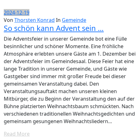
2024-12-19
Von
Thorsten Konrad
In
Gemeinde
So schön kann Advent sein …
Die Adventsfeier in unserer Gemeinde bot eine Fülle
besinnlicher und schöner Momente. Eine fröhliche
Atmosphäre erlebten unsere Gäste am 1. Dezember bei
der Adventsfeier im Gemeindesaal. Diese Feier hat eine
lange Tradition in unserer Gemeinde, und Gäste wie
Gastgeber sind immer mit großer Freude bei dieser
gemeinsamen Veranstaltung dabei. Den
Veranstaltungsauftakt machen unseren kleinen
Mitbürger, die zu Beginn der Veranstaltung den auf der
Bühne platzierten Weihnachtsbaum schmückten. Nach
verschiedenen traditionellen Weihnachtsgedichten und
gemeinsam gesungenen Weihnachtsliedern…
Read More