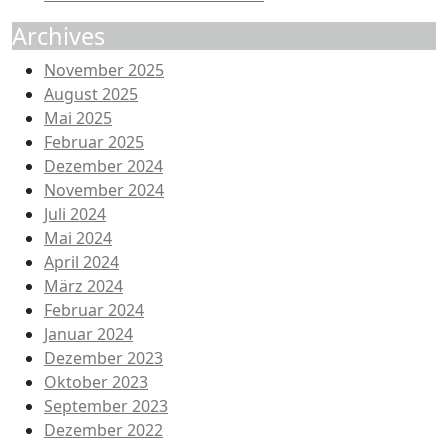
Archives
November 2025
August 2025
Mai 2025
Februar 2025
Dezember 2024
November 2024
Juli 2024
Mai 2024
April 2024
März 2024
Februar 2024
Januar 2024
Dezember 2023
Oktober 2023
September 2023
Dezember 2022