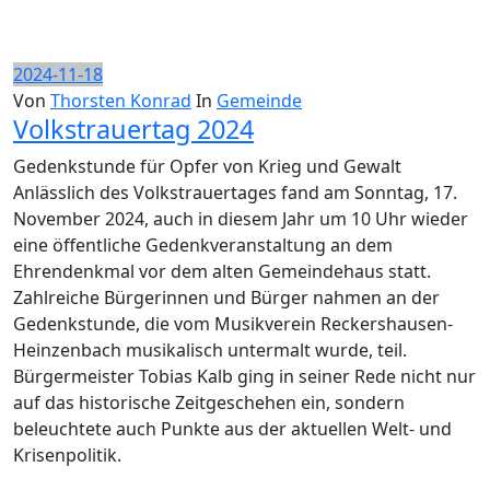
2024-11-18
Von
Thorsten Konrad
In
Gemeinde
Volkstrauertag 2024
Gedenkstunde für Opfer von Krieg und Gewalt
Anlässlich des Volkstrauertages fand am Sonntag, 17.
November 2024, auch in diesem Jahr um 10 Uhr wieder
eine öffentliche Gedenkveranstaltung an dem
Ehrendenkmal vor dem alten Gemeindehaus statt.
Zahlreiche Bürgerinnen und Bürger nahmen an der
Gedenkstunde, die vom Musikverein Reckershausen-
Heinzenbach musikalisch untermalt wurde, teil.
Bürgermeister Tobias Kalb ging in seiner Rede nicht nur
auf das historische Zeitgeschehen ein, sondern
beleuchtete auch Punkte aus der aktuellen Welt- und
Krisenpolitik.