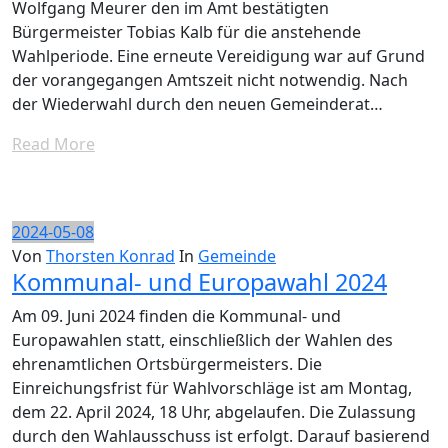
Wolfgang Meurer den im Amt bestätigten
Bürgermeister Tobias Kalb für die anstehende
Wahlperiode. Eine erneute Vereidigung war auf Grund
der vorangegangen Amtszeit nicht notwendig. Nach
der Wiederwahl durch den neuen Gemeinderat…
Read More
2024-05-08
Von
Thorsten Konrad
In
Gemeinde
Kommunal- und Europawahl 2024
Am 09. Juni 2024 finden die Kommunal- und
Europawahlen statt, einschließlich der Wahlen des
ehrenamtlichen Ortsbürgermeisters. Die
Einreichungsfrist für Wahlvorschläge ist am Montag,
dem 22. April 2024, 18 Uhr, abgelaufen. Die Zulassung
durch den Wahlausschuss ist erfolgt. Darauf basierend