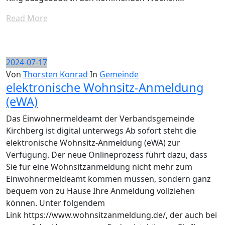
Read More
2024-07-17
Von
Thorsten Konrad
In
Gemeinde
elektronische Wohnsitz-Anmeldung
(eWA)
Das Einwohnermeldeamt der Verbandsgemeinde
Kirchberg ist digital unterwegs Ab sofort steht die
elektronische Wohnsitz-Anmeldung (eWA) zur
Verfügung. Der neue Onlineprozess führt dazu, dass
Sie für eine Wohnsitzanmeldung nicht mehr zum
Einwohnermeldeamt kommen müssen, sondern ganz
bequem von zu Hause Ihre Anmeldung vollziehen
können. Unter folgendem
Link https://www.wohnsitzanmeldung.de/, der auch bei