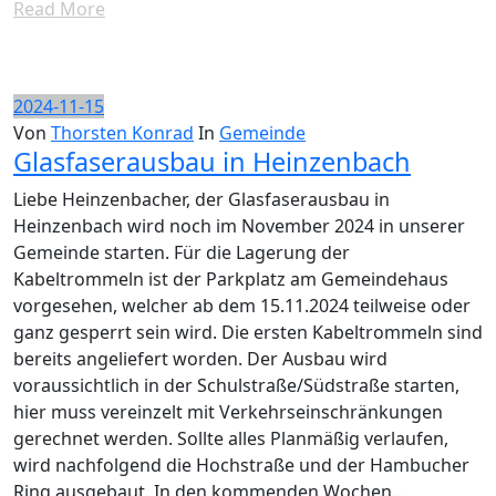
Read More
2024-11-15
Von
Thorsten Konrad
In
Gemeinde
Glasfaserausbau in Heinzenbach
Liebe Heinzenbacher, der Glasfaserausbau in
Heinzenbach wird noch im November 2024 in unserer
Gemeinde starten. Für die Lagerung der
Kabeltrommeln ist der Parkplatz am Gemeindehaus
vorgesehen, welcher ab dem 15.11.2024 teilweise oder
ganz gesperrt sein wird. Die ersten Kabeltrommeln sind
bereits angeliefert worden. Der Ausbau wird
voraussichtlich in der Schulstraße/Südstraße starten,
hier muss vereinzelt mit Verkehrseinschränkungen
gerechnet werden. Sollte alles Planmäßig verlaufen,
wird nachfolgend die Hochstraße und der Hambucher
Ring ausgebaut. In den kommenden Wochen…