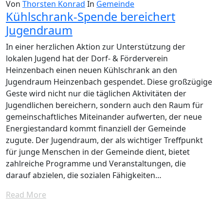
Von
Thorsten Konrad
In
Gemeinde
Kühlschrank-Spende bereichert
Jugendraum
In einer herzlichen Aktion zur Unterstützung der
lokalen Jugend hat der Dorf- & Förderverein
Heinzenbach einen neuen Kühlschrank an den
Jugendraum Heinzenbach gespendet. Diese großzügige
Geste wird nicht nur die täglichen Aktivitäten der
Jugendlichen bereichern, sondern auch den Raum für
gemeinschaftliches Miteinander aufwerten, der neue
Energiestandard kommt finanziell der Gemeinde
zugute. Der Jugendraum, der als wichtiger Treffpunkt
für junge Menschen in der Gemeinde dient, bietet
zahlreiche Programme und Veranstaltungen, die
darauf abzielen, die sozialen Fähigkeiten…
Read More